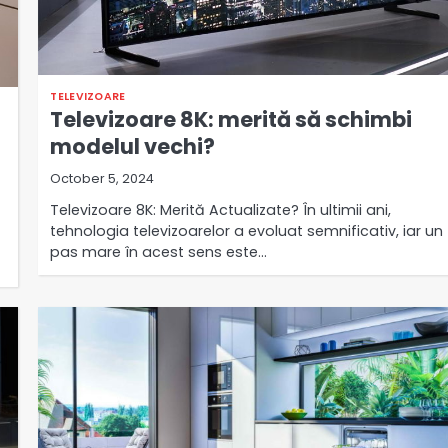
TELEVIZOARE
Televizoare 8K: merită să schimbi
modelul vechi?
October 5, 2024
Televizoare 8K: Merită Actualizate? În ultimii ani,
tehnologia televizoarelor a evoluat semnificativ, iar un
pas mare în acest sens este…