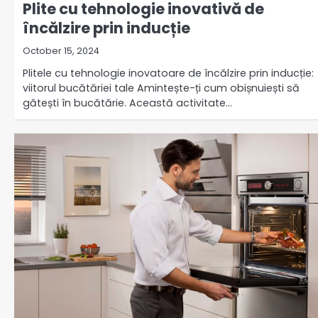
Plite cu tehnologie inovativă de
încălzire prin inducție
October 15, 2024
Plitele cu tehnologie inovatoare de încălzire prin inducție:
viitorul bucătăriei tale Amintește-ți cum obișnuiești să
gătești în bucătărie. Această activitate…