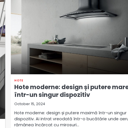
HOTE
Hote moderne: design și putere mar
într-un singur dispozitiv
October 15, 2024
Hote moderne: design și putere maximă într-un singur
dispozitiv. Ai intrat vreodată într-o bucătărie unde aer
rămânea încărcat cu mirosuri…