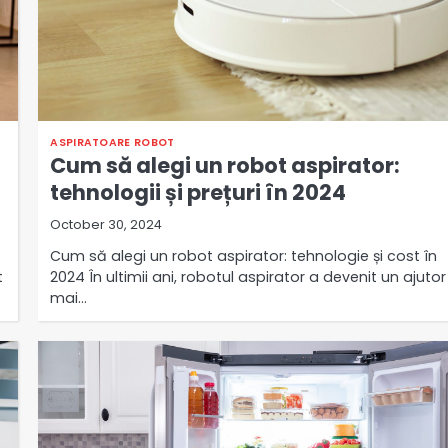
ASPIRATOARE ROBOT
Cum să alegi un robot aspirator:
tehnologii și prețuri în 2024
October 30, 2024
Cum să alegi un robot aspirator: tehnologie și cost în
2024 În ultimii ani, robotul aspirator a devenit un ajutor
t
mai…