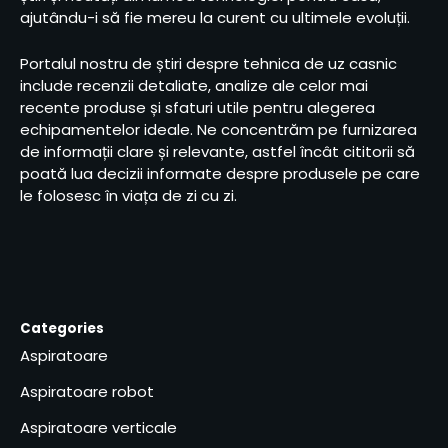
ajutându-i să fie mereu la curent cu ultimele evoluții.
Portalul nostru de știri despre tehnica de uz casnic
include recenzii detaliate, analize ale celor mai
recente produse și sfaturi utile pentru alegerea
echipamentelor ideale. Ne concentrăm pe furnizarea
de informații clare și relevante, astfel încât cititorii să
poată lua decizii informate despre produsele pe care
le folosesc în viața de zi cu zi.
Categories
Aspiratoare
Aspiratoare robot
Aspiratoare verticale