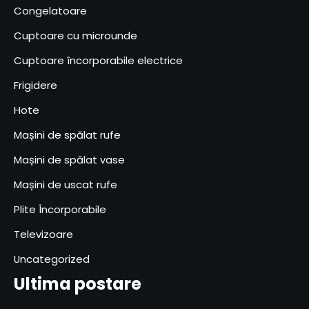
Congelatoare
Cuptoare cu microunde
Cuptoare încorporabile electrice
Frigidere
Hote
Mașini de spălat rufe
Mașini de spălat vase
Mașini de uscat rufe
Plite Încorporabile
Televizoare
Uncategorized
Ultima postare