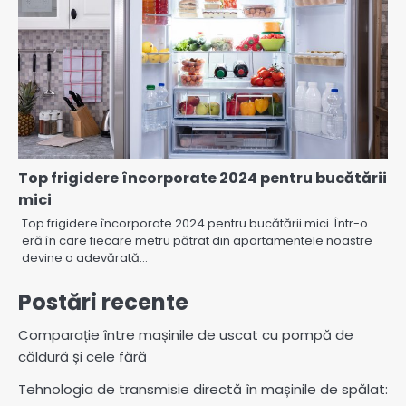
Top frigidere încorporate 2024 pentru bucătării
mici
Top frigidere încorporate 2024 pentru bucătării mici. Într-o
eră în care fiecare metru pătrat din apartamentele noastre
devine o adevărată…
Postări recente
Comparație între mașinile de uscat cu pompă de
căldură și cele fără
Tehnologia de transmisie directă în mașinile de spălat: