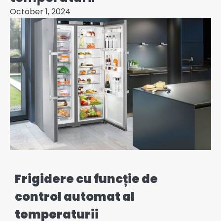
October 1, 2024
Frigidere cu funcție de
control automat al
temperaturii