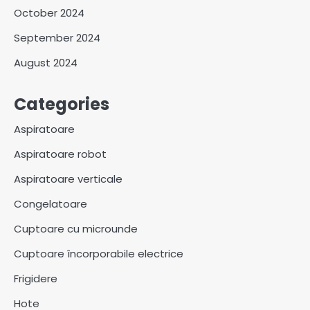
October 2024
September 2024
August 2024
Categories
Aspiratoare
Aspiratoare robot
Aspiratoare verticale
Congelatoare
Cuptoare cu microunde
Cuptoare încorporabile electrice
Frigidere
Hote